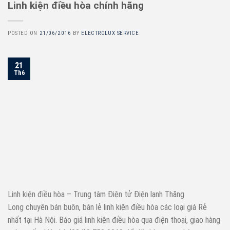
Linh kiện điều hòa chính hãng
POSTED ON
21/06/2016
BY
ELECTROLUX SERVICE
21
Th6
Linh kiện điều hòa – Trung tâm Điện tử Điện lạnh Thăng
Long chuyên bán buôn, bán lẻ linh kiện điều hòa các loại giá Rẻ
nhất tại Hà Nội. Báo giá linh kiện điều hòa qua điện thoại, giao hàng