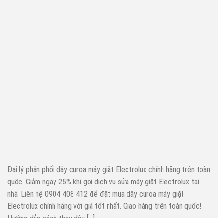
Đại lý phân phối dây curoa máy giặt Electrolux chính hãng trên toàn
quốc. Giảm ngay 25% khi gọi dịch vụ sửa máy giặt Electrolux tại
nhà. Liên hệ 0904 408 412 để đặt mua dây curoa máy giặt
Electrolux chính hãng với giá tốt nhất. Giao hàng trên toàn quốc!