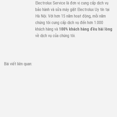
Electrolux Service là đơn vị cung cấp dịch vụ
bảo hành và sửa máy giặt Electrolux Uy tín tại
Hà Nội. Với hơn 15 năm hoạt động, mỗi năm
chúng tôi cung cấp dịch vụ đến hơn 1.000
khách hàng và
100% khách hàng đều hài lòng
về dịch vụ của chúng tôi.
Bài viết liên quan: