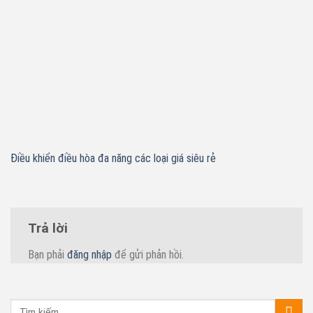
Điều khiển điều hòa đa năng các loại giá siêu rẻ
Trả lời
Bạn phải
đăng nhập
để gửi phản hồi.