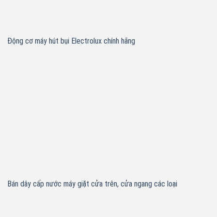
Động cơ máy hút bụi Electrolux chính hãng
Bán dây cấp nước máy giặt cửa trên, cửa ngang các loại