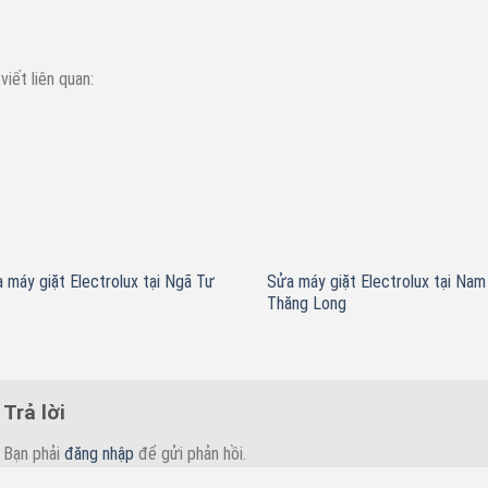
 viết liên quan:
 máy giặt Electrolux tại Ngã Tư
Sửa máy giặt Electrolux tại Nam
Thăng Long
Trả lời
Bạn phải
đăng nhập
để gửi phản hồi.