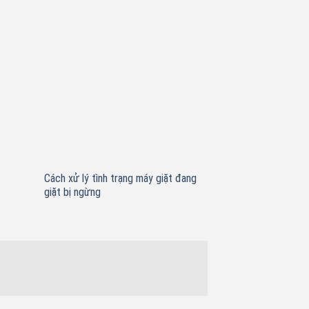
Cách xử lý tình trạng máy giặt đang
giặt bị ngừng