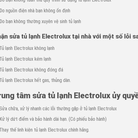
Do nguồn điện nhà bạn không ổn định
Do bạn không thường xuyên vệ sinh tủ lạnh
ận sửa tủ lạnh Electrolux tại nhà với một số lỗi s
Tủ lạnh Electrolux không lạnh
Tủ lạnh Electrolux kém lạnh
Tủ lạnh Electrolux không đóng đá
Tủ lạnh Electrolux hết gas, thủng dàn.
rung tâm sửa tủ lạnh Electrolux ủy quyề
Sửa chữa, xử lý nhanh các lỗi thường gặp ở tủ lạnh Electrolux
Xử lý dứt điểm và bảo hành dài hạn. (Có phiếu bảo hành)
Thay thế linh kiện tủ lạnh Electrolux chính hãng.