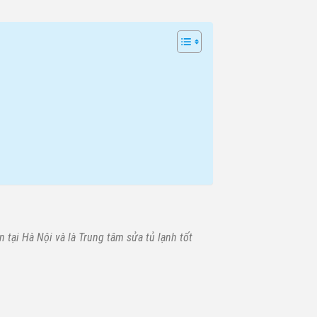
 tại Hà Nội và là Trung tâm sửa tủ lạnh tốt