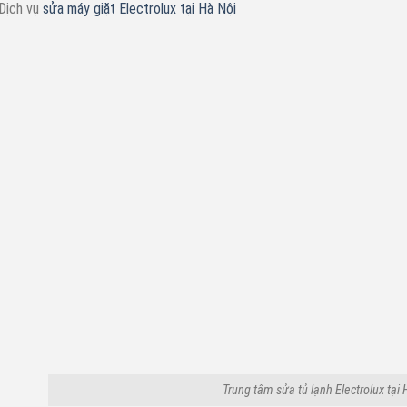
Dịch vụ
sửa máy giặt Electrolux tại Hà Nội
Trung tâm sửa tủ lạnh Electrolux tại