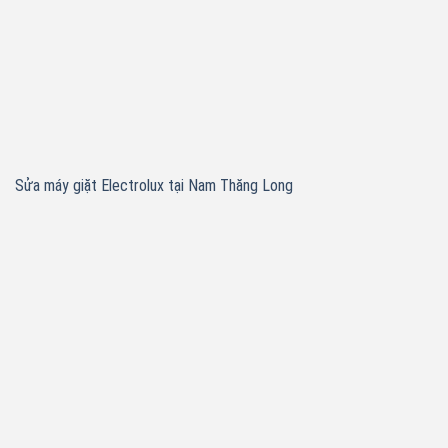
Sửa máy giặt Electrolux tại Nam Thăng Long