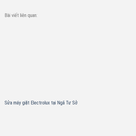
Bài viết liên quan:
Sửa máy giặt Electrolux tại Ngã Tư Sở