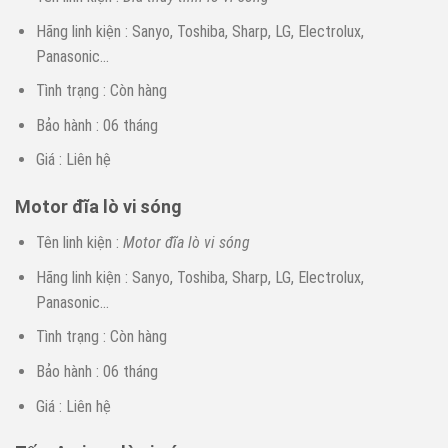
Hãng linh kiện : Sanyo, Toshiba, Sharp, LG, Electrolux,
Panasonic…
Tình trạng : Còn hàng
Bảo hành : 06 tháng
Giá : Liên hệ
Motor đĩa lò vi sóng
Tên linh kiện :
Motor đĩa lò vi sóng
Hãng linh kiện : Sanyo, Toshiba, Sharp, LG, Electrolux,
Panasonic…
Tình trạng : Còn hàng
Bảo hành : 06 tháng
Giá : Liên hệ