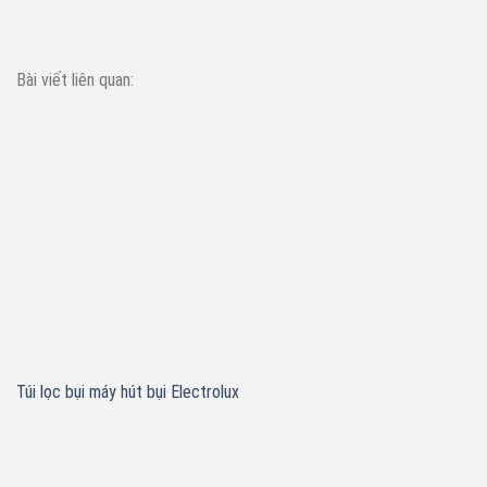
Bài viết liên quan:
Túi lọc bụi máy hút bụi Electrolux