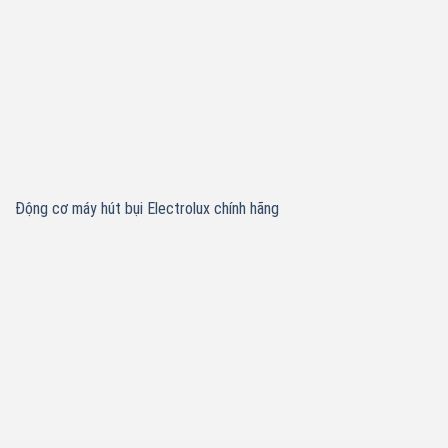
Động cơ máy hút bụi Electrolux chính hãng