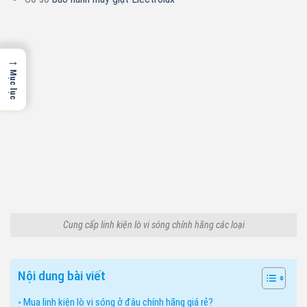
→
Mục lục
Cung cấp linh kiện lò vi sóng chính hãng các loại
Nội dung bài viết
Mua linh kiện lò vi sóng ở đâu chính hãng giá rẻ?