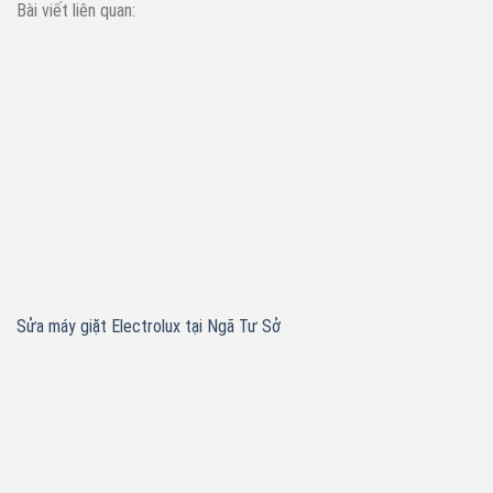
Bài viết liên quan:
Sửa máy giặt Electrolux tại Ngã Tư Sở