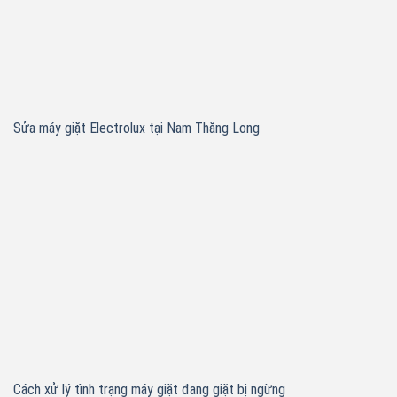
Sửa máy giặt Electrolux tại Nam Thăng Long
Cách xử lý tình trạng máy giặt đang giặt bị ngừng