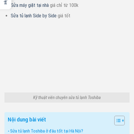
Sửa máy giặt tại nhà
giá chỉ từ 100k
Sửa tủ lạnh Side by Side
giá tốt
Kỹ thuật viên chuyên sửa tủ lạnh Toshiba
Nội dung bài viết
Sửa tủ lạnh Toshiba ở đâu tốt tại Hà Nội?