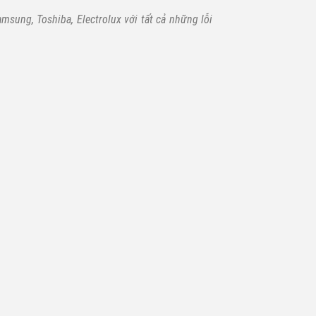
msung, Toshiba, Electrolux với tất cả những lỗi