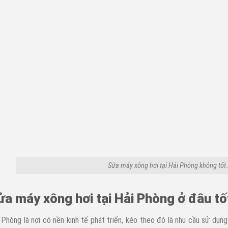
Sửa máy xông hơi tại Hải Phòng không tốt h
ửa máy xông hơi tại Hải Phòng ở đâu tố
 Phòng là nơi có nền kinh tế phát triển, kéo theo đó là nhu cầu sử dụng