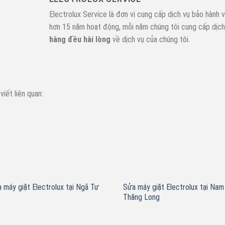
Electrolux Service là đơn vị cung cấp dịch vụ bảo hành v
hơn 15 năm hoạt động, mỗi năm chúng tôi cung cấp dịc
hàng đều hài lòng
về dịch vụ của chúng tôi.
 viết liên quan:
 máy giặt Electrolux tại Ngã Tư
Sửa máy giặt Electrolux tại Nam
Thăng Long