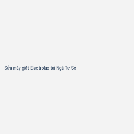
Sửa máy giặt Electrolux tại Ngã Tư Sở