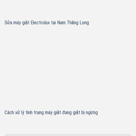
Sửa máy giặt Electrolux tại Nam Thăng Long
Cách xử lý tình trạng máy giặt đang giặt bị ngừng