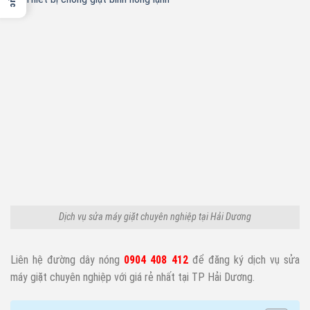
Dịch vụ sửa máy giặt chuyên nghiệp tại Hải Dương
Liên hệ đường dây nóng
0904 408 412
để đăng ký dịch vụ sửa
máy giặt chuyên nghiệp với giá rẻ nhất tại TP Hải Dương.