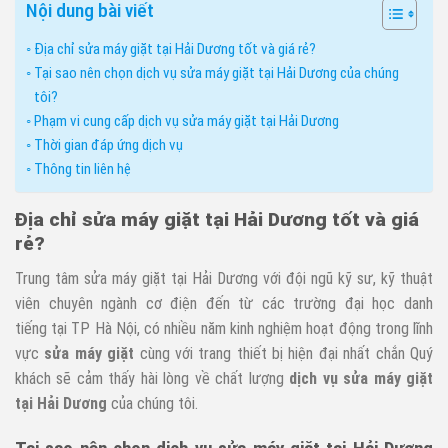
Nội dung bài viết
Địa chỉ sửa máy giặt tại Hải Dương tốt và giá rẻ?
Tại sao nên chọn dịch vụ sửa máy giặt tại Hải Dương của chúng
tôi?
Phạm vi cung cấp dịch vụ sửa máy giặt tại Hải Dương
Thời gian đáp ứng dịch vụ
Thông tin liên hệ
Địa chỉ sửa máy giặt tại Hải Dương tốt và giá
rẻ?
Trung tâm sửa máy giặt tại Hải Dương với đội ngũ kỹ sư, kỹ thuật
viên chuyên ngành cơ điện đến từ các trường đại học danh
tiếng tại TP Hà Nội, có nhiều năm kinh nghiệm hoạt động trong lĩnh
vực
sửa máy giặt
cùng với trang thiết bị hiện đại nhất chắn Quý
khách sẽ cảm thấy hài lòng về chất lượng
dịch vụ sửa máy giặt
tại Hải Dương
của chúng tôi.