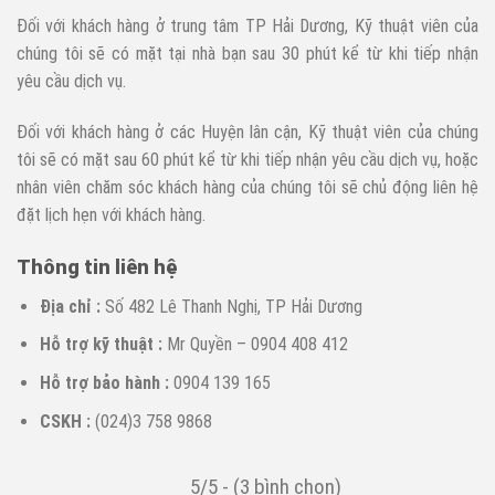
Đối với khách hàng ở trung tâm TP Hải Dương, Kỹ thuật viên của
chúng tôi sẽ có mặt tại nhà bạn sau 30 phút kể từ khi tiếp nhận
yêu cầu dịch vụ.
Đối với khách hàng ở các Huyện lân cận, Kỹ thuật viên của chúng
tôi sẽ có mặt sau 60 phút kể từ khi tiếp nhận yêu cầu dịch vụ, hoặc
nhân viên chăm sóc khách hàng của chúng tôi sẽ chủ động liên hệ
đặt lịch hẹn với khách hàng.
Thông tin liên hệ
Địa chỉ :
Số 482 Lê Thanh Nghị, TP Hải Dương
Hỗ trợ kỹ thuật :
Mr Quyền – 0904 408 412
Hỗ trợ bảo hành :
0904 139 165
CSKH :
(024)3 758 9868
5/5 - (3 bình chọn)