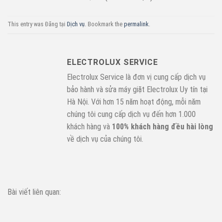
This entry was Đăng tại
Dịch vụ
. Bookmark the
permalink
.
ELECTROLUX SERVICE
Electrolux Service là đơn vị cung cấp dịch vụ
bảo hành và sửa máy giặt Electrolux Uy tín tại
Hà Nội. Với hơn 15 năm hoạt động, mỗi năm
chúng tôi cung cấp dịch vụ đến hơn 1.000
khách hàng và
100% khách hàng đều hài lòng
về dịch vụ của chúng tôi.
Bài viết liên quan: