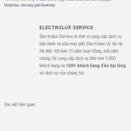
Electrolux
,
Sửa máy giặt Electrolux
.
ELECTROLUX SERVICE
Electrolux Service là đơn vị cung cấp dịch vụ
bảo hành và sửa máy giặt Electrolux Uy tín tại
Hà Nội. Với hơn 15 năm hoạt động, mỗi năm
chúng tôi cung cấp dịch vụ đến hơn 1.000
khách hàng và
100% khách hàng đều hài lòng
về dịch vụ của chúng tôi.
Bài viết liên quan: