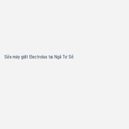
Sửa máy giặt Electrolux tại Ngã Tư Sở