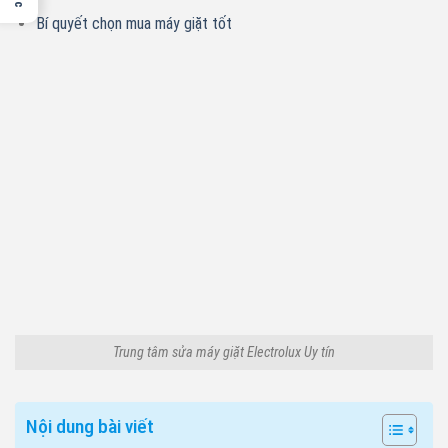
Bí quyết chọn mua máy giặt tốt
Trung tâm sửa máy giặt Electrolux Uy tín
Nội dung bài viết