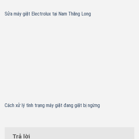
Sửa máy giặt Electrolux tại Nam Thăng Long
Cách xử lý tình trạng máy giặt đang giặt bị ngừng
Trả lời