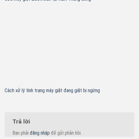
Cách xử lý tình trạng máy giặt đang giặt bị ngừng
Trả lời
Bạn phải
đăng nhập
để gửi phản hồi.