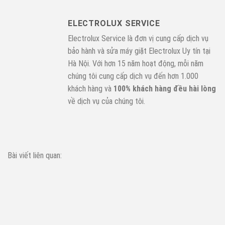
ELECTROLUX SERVICE
Electrolux Service là đơn vị cung cấp dịch vụ
bảo hành và sửa máy giặt Electrolux Uy tín tại
Hà Nội. Với hơn 15 năm hoạt động, mỗi năm
chúng tôi cung cấp dịch vụ đến hơn 1.000
khách hàng và
100% khách hàng đều hài lòng
về dịch vụ của chúng tôi.
Bài viết liên quan: