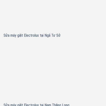
Sửa máy giặt Electrolux tại Ngã Tư Sở
Sửa máy giặt Electrolux tại Nam Thăng Long