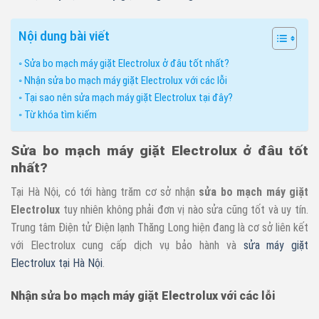
Nội dung bài viết
Sửa bo mạch máy giặt Electrolux ở đâu tốt nhất?
Nhận sửa bo mạch máy giặt Electrolux với các lỗi
Tại sao nên sửa mạch máy giặt Electrolux tại đây?
Từ khóa tìm kiếm
Sửa bo mạch máy giặt Electrolux ở đâu tốt
nhất?
Tại Hà Nội, có tới hàng trăm cơ sở nhận
sửa bo mạch máy giặt
Electrolux
tuy nhiên không phải đơn vị nào sửa cũng tốt và uy tín.
Trung tâm Điện tử Điện lạnh Thăng Long hiện đang là cơ sở liên kết
với Electrolux cung cấp dịch vụ bảo hành và
sửa máy giặt
Electrolux tại Hà Nội
.
Nhận sửa bo mạch máy giặt Electrolux với các lỗi