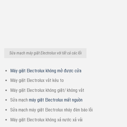
Sửa mạch máy giặt Electrolux với tất cả các lỗi
Máy giặt Electrolux không mở được cửa
Máy giặt Electrolux vắt kêu to
Máy giặt Electrolux không giặt/ không vắt
Sửa mạch
máy giặt Electrolux mất nguồn
Sửa mạch máy giặt Electrolux nháy đèn báo lỗi
Máy giặt Electrolux không xả nước xả vải