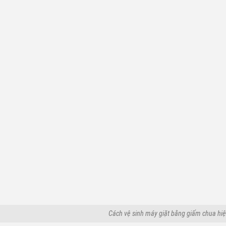
Cách vệ sinh máy giặt bằng giấm chua hi